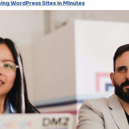
ning WordPress Sites in Minutes