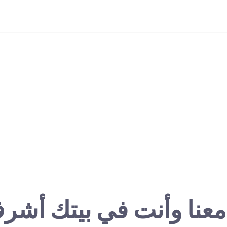
معنا وأنت في بيتك أشر