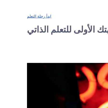
ابدأ رحلة التعلم
ك الأولى للتعلم الذاتي