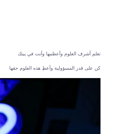
تعلم أشرف العلوم وأعظمها وأنت في بيتك
كن على قدر المسؤولية وأعطِ هذه العلوم حقها