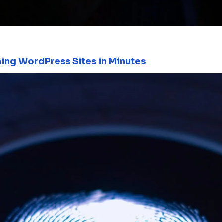
ning WordPress Sites in Minutes