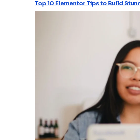
Top 10 Elementor Tips to Build Stun