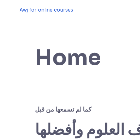
Skip
Awj for online courses
to
content
Home
كما لم تسمعها من قبل
ف العلوم وأفضلها