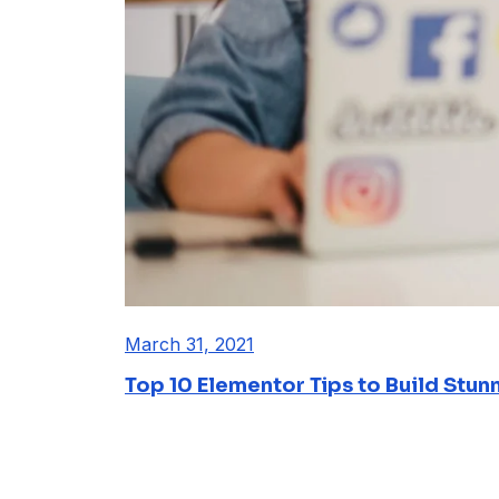
March 31, 2021
Top 10 Elementor Tips to Build Stun