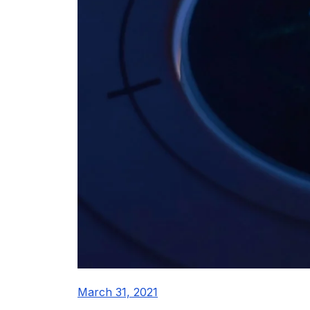
March 31, 2021