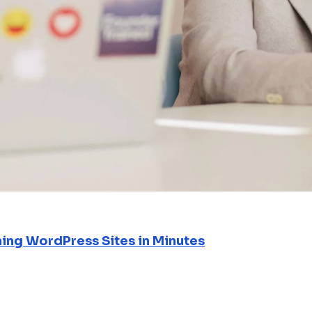
ning WordPress Sites in Minutes