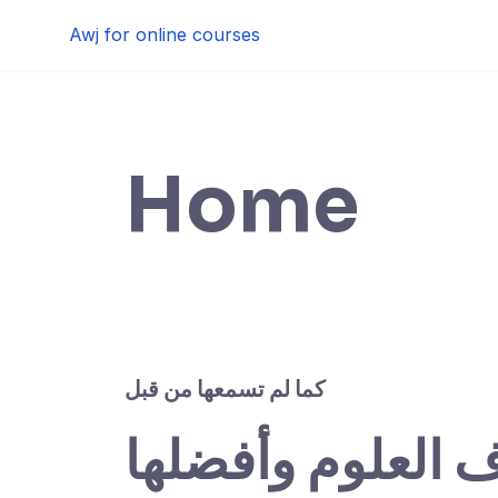
Skip
Awj for online courses
to
content
Home
كما لم تسمعها من قبل
ف العلوم وأفضلها