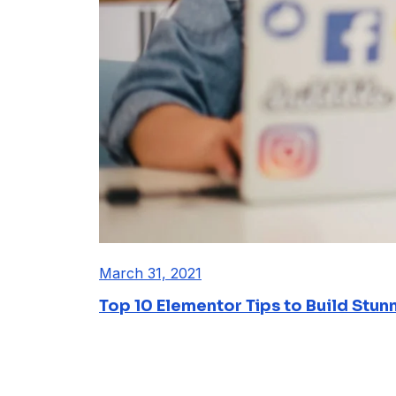
March 31, 2021
Top 10 Elementor Tips to Build Stun