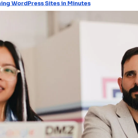
ning WordPress Sites in Minutes