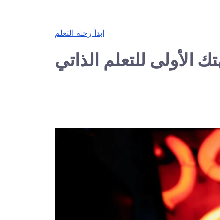
ابدأ رحلة التعلم
ك الأولى للتعلم الذاتي