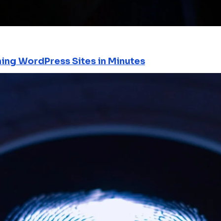
ning WordPress Sites in Minutes