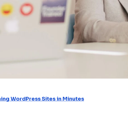
ning WordPress Sites in Minutes