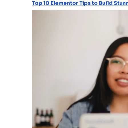
Top 10 Elementor Tips to Build Stun