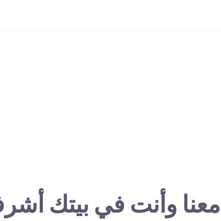
معنا وأنت في بيتك أشر