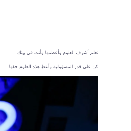
تعلم أشرف العلوم وأعظمها وأنت في بيتك
كن على قدر المسؤولية وأعطِ هذه العلوم حقها