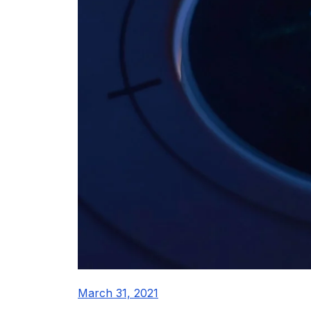
March 31, 2021