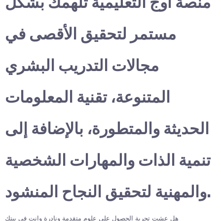
منصة أوج التعليمية تلهمك بشكل
مستمر لتحقيق الأقصى في
مجالات التدريب البشري
المتنوعة، تقنية المعلومات
الحديثة والمتطورة، بالإضافة إلى
تنمية الذات والمهارات الشخصية
والمهنية لتحقيق النجاح المنشود.
هل عشت تجربة الحصول على علوم متقدمة ونادرة وانت في بيتك