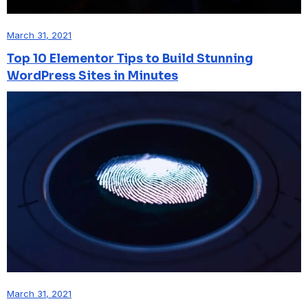
March 31, 2021
Top 10 Elementor Tips to Build Stunning
WordPress Sites in Minutes
March 31, 2021