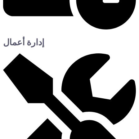
إدارة أعمال