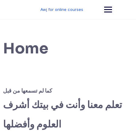
Skip
to
Awj for online courses
content
Home
كما لم تسمعها من قبل
تعلم معنا وأنت في بيتك أشرف
العلوم وأفضلها