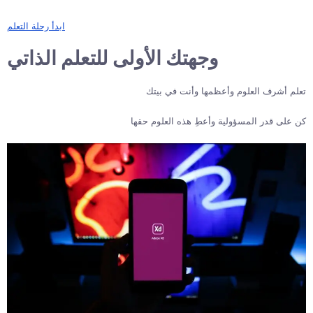
ابدأ رحلة التعلم
وجهتك الأولى للتعلم الذاتي
تعلم أشرف العلوم وأعظمها وأنت في بيتك
كن على قدر المسؤولية وأعطِ هذه العلوم حقها