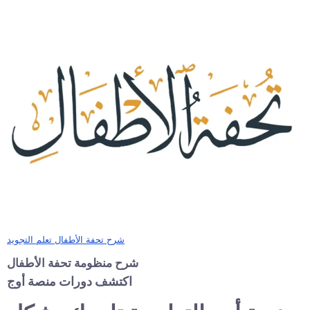
شرح تحفة الأطفال تعلم التجويد
شرح منظومة تحفة الأطفال
اكتشف دورات منصة أوج