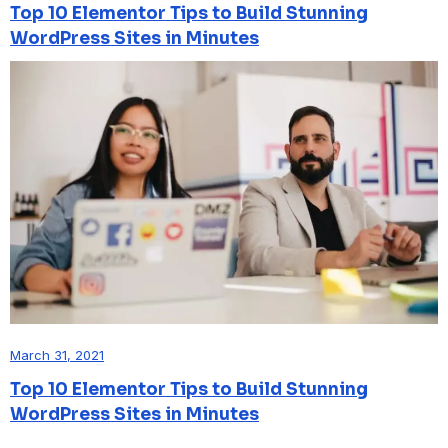
Top 10 Elementor Tips to Build Stunning
WordPress Sites in Minutes
March 31, 2021
Top 10 Elementor Tips to Build Stunning
WordPress Sites in Minutes