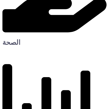
الصحة