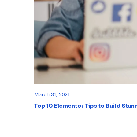
March 31, 2021
Top 10 Elementor Tips to Build Stun