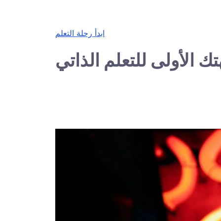
ابدأ رحلة التعلم
ك الأولى للتعلم الذاتي