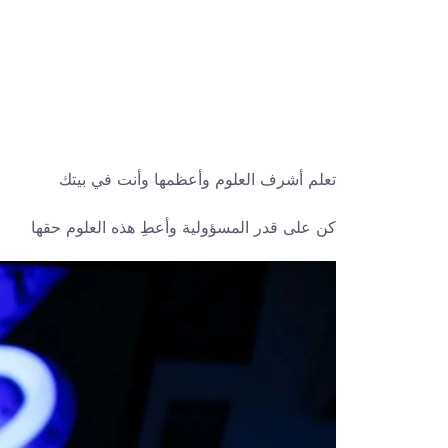
تعلم أشرف العلوم وأعظمها وأنت في بيتك
كن على قدر المسؤولية وأعطِ هذه العلوم حقها