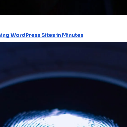
ning WordPress Sites in Minutes