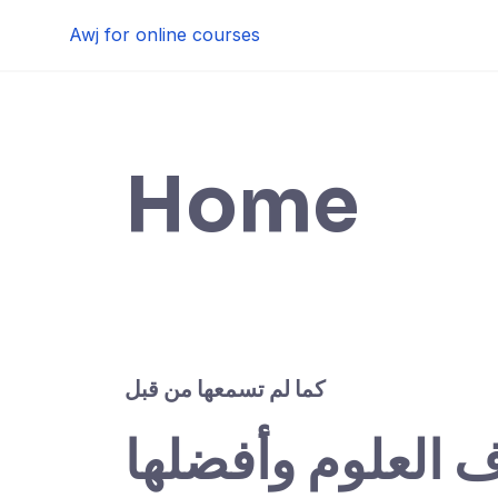
Skip
Awj for online courses
to
content
Home
كما لم تسمعها من قبل
ف العلوم وأفضلها