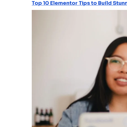
Top 10 Elementor Tips to Build Stun