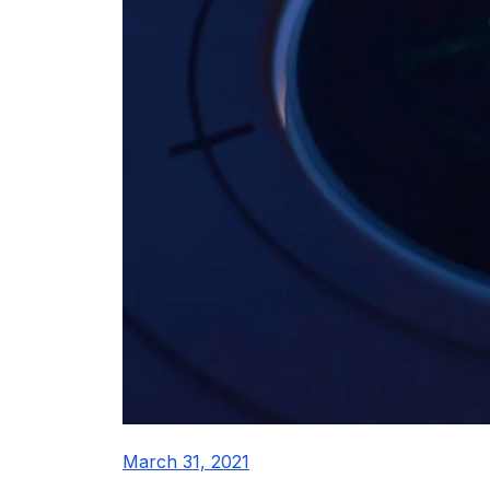
March 31, 2021