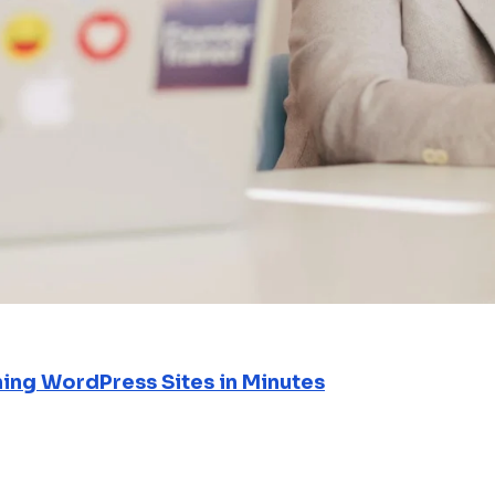
ning WordPress Sites in Minutes