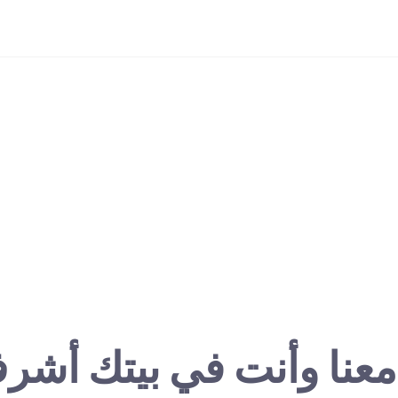
معنا وأنت في بيتك أشر