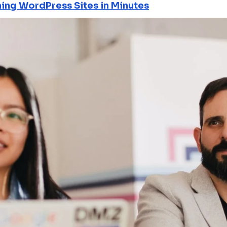
ning WordPress Sites in Minutes