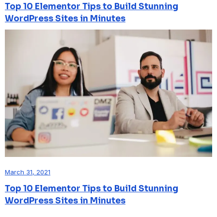
Top 10 Elementor Tips to Build Stunning
WordPress Sites in Minutes
March 31, 2021
Top 10 Elementor Tips to Build Stunning
WordPress Sites in Minutes