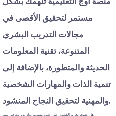
منصة أوج التعليمية تلهمك بشكل
مستمر لتحقيق الأقصى في
مجالات التدريب البشري
المتنوعة، تقنية المعلومات
الحديثة والمتطورة، بالإضافة إلى
تنمية الذات والمهارات الشخصية
والمهنية لتحقيق النجاح المنشود.
هل عشت تجربة الحصول على علوم متقدمة ونادرة وانت في بيتك