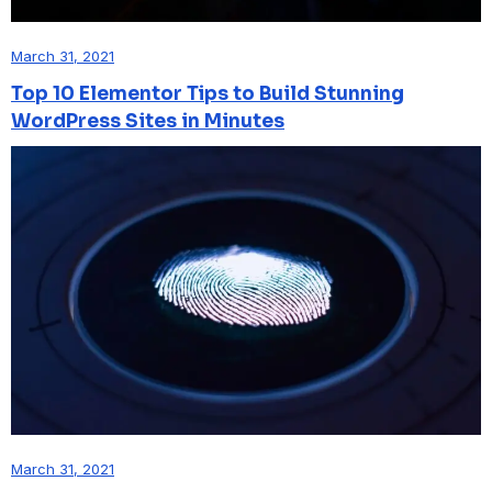
March 31, 2021
Top 10 Elementor Tips to Build Stunning
WordPress Sites in Minutes
March 31, 2021