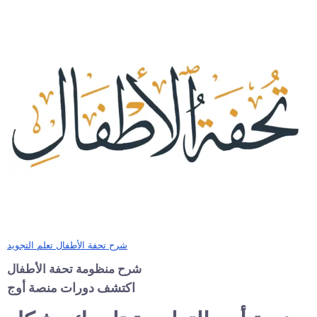
شرح تحفة الأطفال تعلم التجويد
شرح منظومة تحفة الأطفال
اكتشف دورات منصة أوج