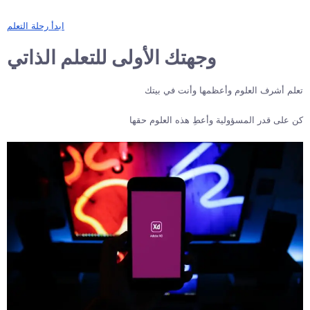
ابدأ رحلة التعلم
وجهتك الأولى للتعلم الذاتي
تعلم أشرف العلوم وأعظمها وأنت في بيتك
كن على قدر المسؤولية وأعطِ هذه العلوم حقها