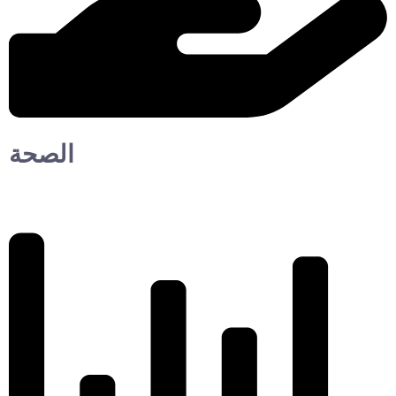
الصحة