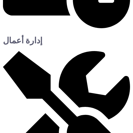
إدارة أعمال