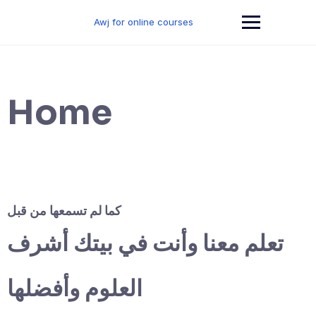
Skip
to
Awj for online courses
content
Home
كما لم تسمعها من قبل
تعلم معنا وأنت في بيتك أشرف
العلوم وأفضلها