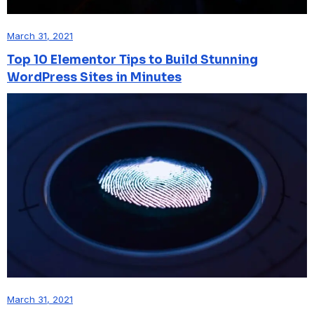
March 31, 2021
Top 10 Elementor Tips to Build Stunning
WordPress Sites in Minutes
March 31, 2021