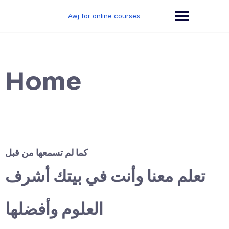
Skip
to
Awj for online courses
content
Home
كما لم تسمعها من قبل
تعلم معنا وأنت في بيتك أشرف
العلوم وأفضلها