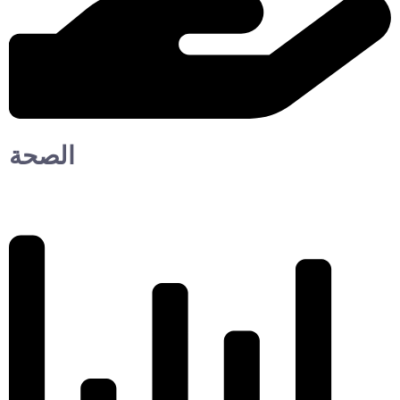
الصحة