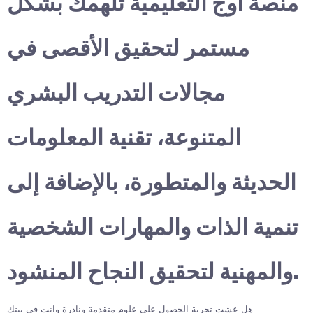
منصة أوج التعليمية تلهمك بشكل
مستمر لتحقيق الأقصى في
مجالات التدريب البشري
المتنوعة، تقنية المعلومات
الحديثة والمتطورة، بالإضافة إلى
تنمية الذات والمهارات الشخصية
والمهنية لتحقيق النجاح المنشود.
هل عشت تجربة الحصول على علوم متقدمة ونادرة وانت في بيتك