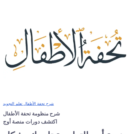
شرح تحفة الأطفال تعلم التجويد
شرح منظومة تحفة الأطفال
اكتشف دورات منصة أوج