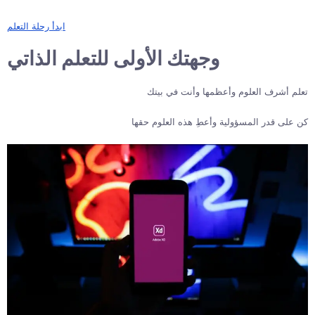
ابدأ رحلة التعلم
وجهتك الأولى للتعلم الذاتي
تعلم أشرف العلوم وأعظمها وأنت في بيتك
كن على قدر المسؤولية وأعطِ هذه العلوم حقها