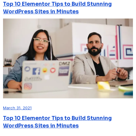
Top 10 Elementor Tips to Build Stunning
WordPress Sites in Minutes
March 31, 2021
Top 10 Elementor Tips to Build Stunning
WordPress Sites in Minutes