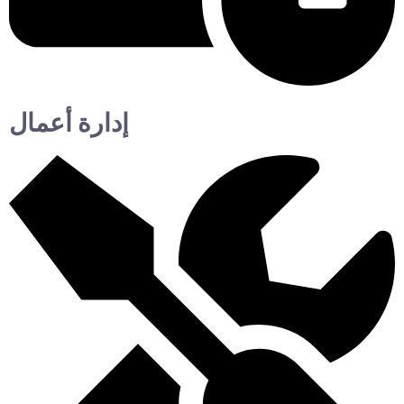
إدارة أعمال