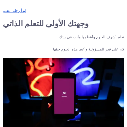
ابدأ رحلة التعلم
وجهتك الأولى للتعلم الذاتي
تعلم أشرف العلوم وأعظمها وأنت في بيتك
كن على قدر المسؤولية وأعطِ هذه العلوم حقها