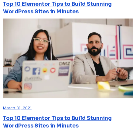
Top 10 Elementor Tips to Build Stunning
WordPress Sites in Minutes
March 31, 2021
Top 10 Elementor Tips to Build Stunning
WordPress Sites in Minutes