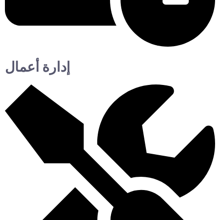
إدارة أعمال