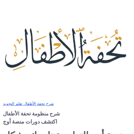
شرح تحفة الأطفال تعلم التجويد
شرح منظومة تحفة الأطفال
اكتشف دورات منصة أوج