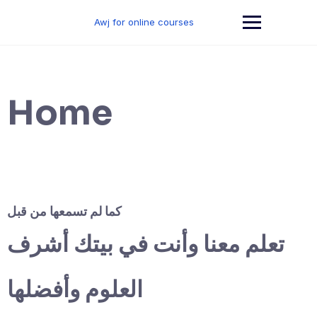
Skip
to
Awj for online courses
content
Home
كما لم تسمعها من قبل
تعلم معنا وأنت في بيتك أشرف
العلوم وأفضلها