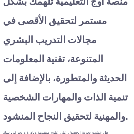
منصة أوج التعليمية تلهمك بشكل
مستمر لتحقيق الأقصى في
مجالات التدريب البشري
المتنوعة، تقنية المعلومات
الحديثة والمتطورة، بالإضافة إلى
تنمية الذات والمهارات الشخصية
والمهنية لتحقيق النجاح المنشود.
هل عشت تجربة الحصول على علوم متقدمة ونادرة وانت في بيتك