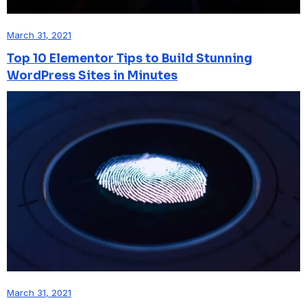
March 31, 2021
Top 10 Elementor Tips to Build Stunning
WordPress Sites in Minutes
March 31, 2021