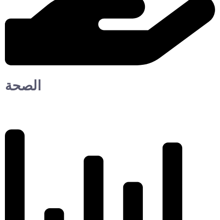
الصحة