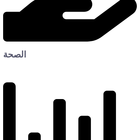
الصحة