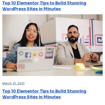
Top 10 Elementor Tips to Build Stunning
WordPress Sites in Minutes
March 31, 2021
Top 10 Elementor Tips to Build Stunning
WordPress Sites in Minutes