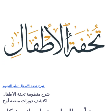
شرح تحفة الأطفال تعلم التجويد
شرح منظومة تحفة الأطفال
اكتشف دورات منصة أوج