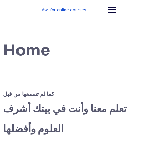
Skip
to
Awj for online courses
content
Home
كما لم تسمعها من قبل
تعلم معنا وأنت في بيتك أشرف
العلوم وأفضلها