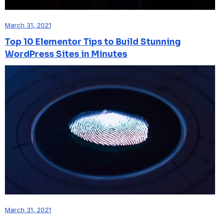
March 31, 2021
Top 10 Elementor Tips to Build Stunning
WordPress Sites in Minutes
March 31, 2021