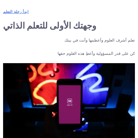
ابدأ رحلة التعلم
وجهتك الأولى للتعلم الذاتي
تعلم أشرف العلوم وأعظمها وأنت في بيتك
كن على قدر المسؤولية وأعطِ هذه العلوم حقها