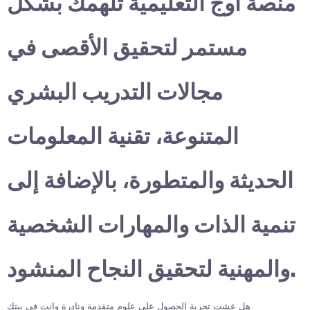
منصة أوج التعليمية تلهمك بشكل
مستمر لتحقيق الأقصى في
مجالات التدريب البشري
المتنوعة، تقنية المعلومات
الحديثة والمتطورة، بالإضافة إلى
تنمية الذات والمهارات الشخصية
والمهنية لتحقيق النجاح المنشود.
هل عشت تجربة الحصول على علوم متقدمة ونادرة وانت في بيتك