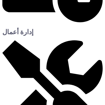
إدارة أعمال