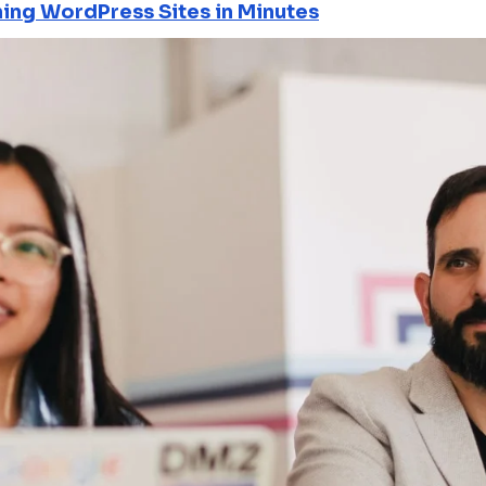
ning WordPress Sites in Minutes