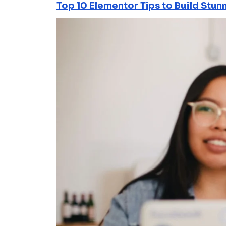
Top 10 Elementor Tips to Build Stun