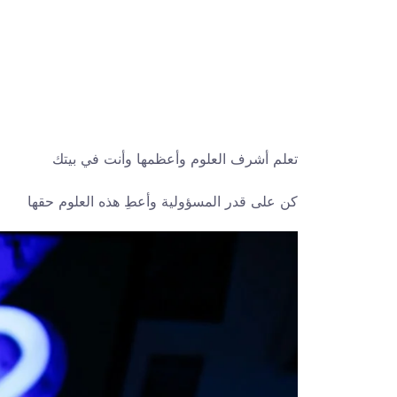
تعلم أشرف العلوم وأعظمها وأنت في بيتك
كن على قدر المسؤولية وأعطِ هذه العلوم حقها