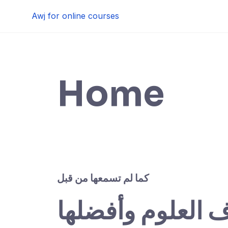
Skip
Awj for online courses
to
content
Home
كما لم تسمعها من قبل
ف العلوم وأفضلها