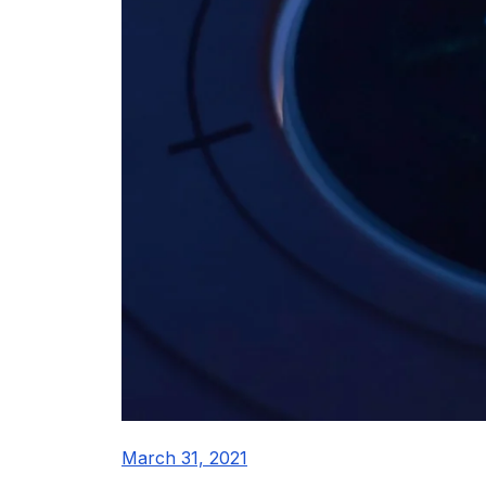
March 31, 2021