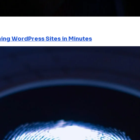
ning WordPress Sites in Minutes