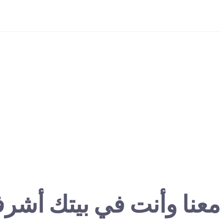
معنا وأنت في بيتك أشر