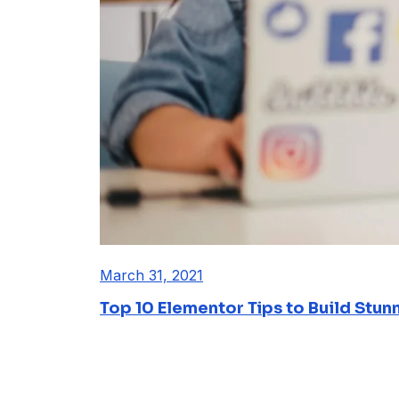
March 31, 2021
Top 10 Elementor Tips to Build Stun