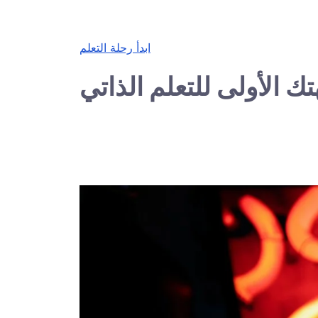
ابدأ رحلة التعلم
ك الأولى للتعلم الذاتي