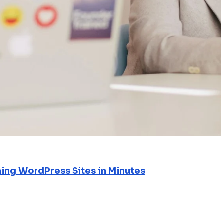
ning WordPress Sites in Minutes