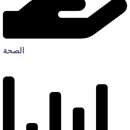
الصحة