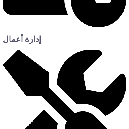
إدارة أعمال