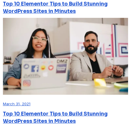
Top 10 Elementor Tips to Build Stunning
WordPress Sites in Minutes
March 31, 2021
Top 10 Elementor Tips to Build Stunning
WordPress Sites in Minutes