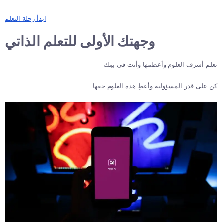
ابدأ رحلة التعلم
وجهتك الأولى للتعلم الذاتي
تعلم أشرف العلوم وأعظمها وأنت في بيتك
كن على قدر المسؤولية وأعطِ هذه العلوم حقها