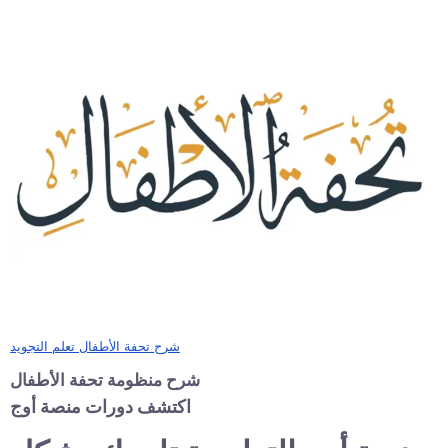
شرح تحفة الأطفال تعلم التجويد
شرح منظومة تحفة الأطفال
اكتشف دورات منصة أوج