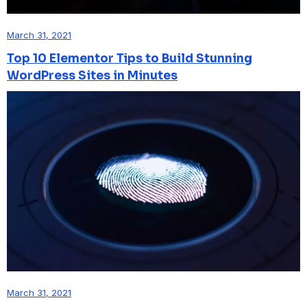
March 31, 2021
Top 10 Elementor Tips to Build Stunning
WordPress Sites in Minutes
March 31, 2021