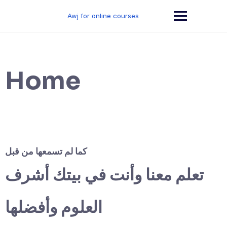
Skip
to
Awj for online courses
content
Home
كما لم تسمعها من قبل
تعلم معنا وأنت في بيتك أشرف
العلوم وأفضلها