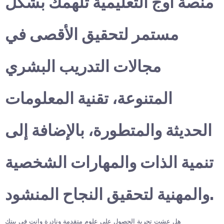
منصة أوج التعليمية تلهمك بشكل
مستمر لتحقيق الأقصى في
مجالات التدريب البشري
المتنوعة، تقنية المعلومات
الحديثة والمتطورة، بالإضافة إلى
تنمية الذات والمهارات الشخصية
والمهنية لتحقيق النجاح المنشود.
هل عشت تجربة الحصول على علوم متقدمة ونادرة وانت في بيتك