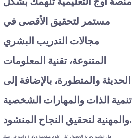
منصة أوج التعليمية تلهمك بشكل
مستمر لتحقيق الأقصى في
مجالات التدريب البشري
المتنوعة، تقنية المعلومات
الحديثة والمتطورة، بالإضافة إلى
تنمية الذات والمهارات الشخصية
والمهنية لتحقيق النجاح المنشود.
هل عشت تجربة الحصول على علوم متقدمة ونادرة وانت في بيتك