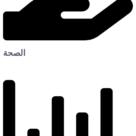
الصحة