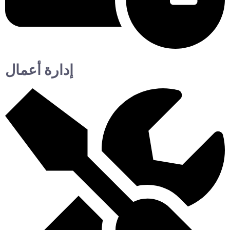
إدارة أعمال