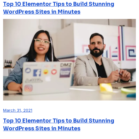
Top 10 Elementor Tips to Build Stunning
WordPress Sites in Minutes
March 31, 2021
Top 10 Elementor Tips to Build Stunning
WordPress Sites in Minutes