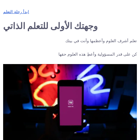
ابدأ رحلة التعلم
وجهتك الأولى للتعلم الذاتي
تعلم أشرف العلوم وأعظمها وأنت في بيتك
كن على قدر المسؤولية وأعطِ هذه العلوم حقها