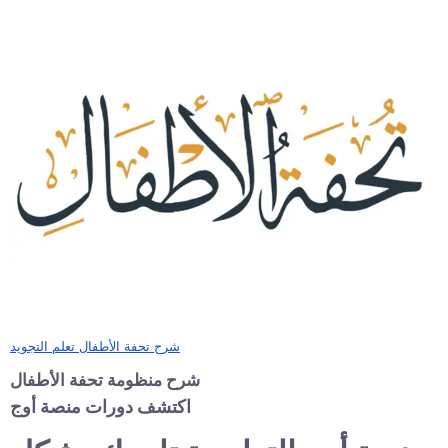
شرح تحفة الأطفال تعلم التجويد
شرح منظومة تحفة الأطفال
اكتشف دورات منصة أوج