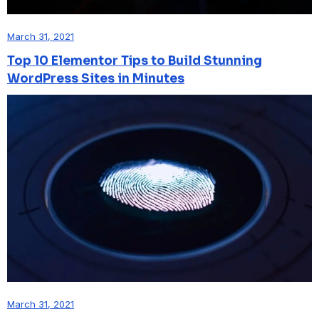
March 31, 2021
Top 10 Elementor Tips to Build Stunning
WordPress Sites in Minutes
March 31, 2021