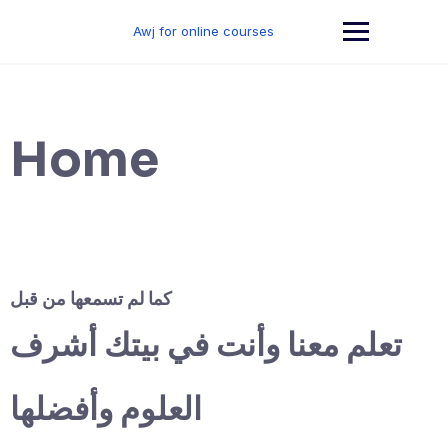
Skip
to
Awj for online courses
content
Home
كما لم تسمعها من قبل
تعلم معنا وأنت في بيتك أشرف
العلوم وأفضلها