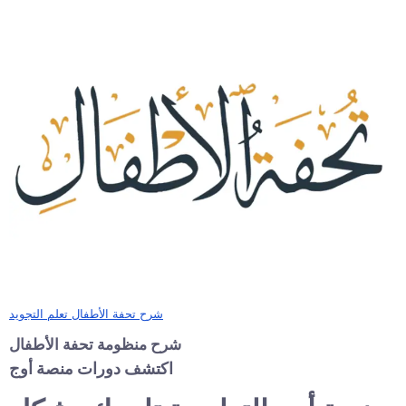
شرح تحفة الأطفال تعلم التجويد
شرح منظومة تحفة الأطفال
اكتشف دورات منصة أوج