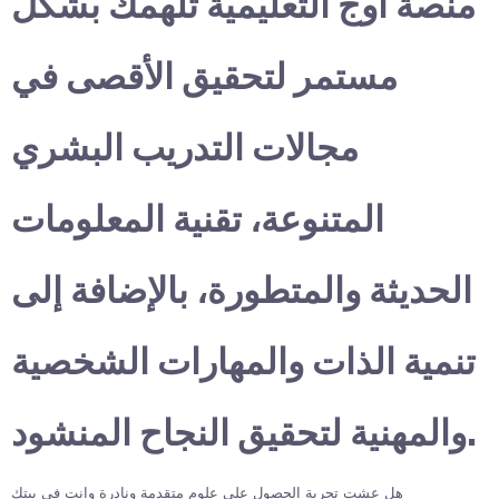
منصة أوج التعليمية تلهمك بشكل
مستمر لتحقيق الأقصى في
مجالات التدريب البشري
المتنوعة، تقنية المعلومات
الحديثة والمتطورة، بالإضافة إلى
تنمية الذات والمهارات الشخصية
والمهنية لتحقيق النجاح المنشود.
هل عشت تجربة الحصول على علوم متقدمة ونادرة وانت في بيتك