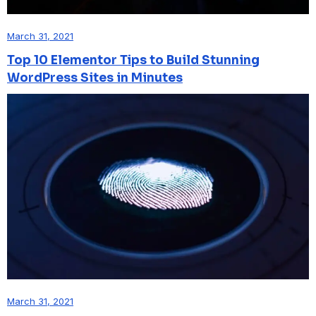
March 31, 2021
Top 10 Elementor Tips to Build Stunning
WordPress Sites in Minutes
March 31, 2021