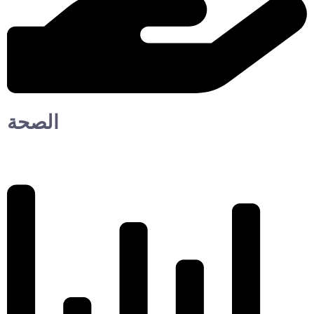
الصحة