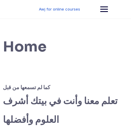
Skip
to
Awj for online courses
content
Home
كما لم تسمعها من قبل
تعلم معنا وأنت في بيتك أشرف
العلوم وأفضلها