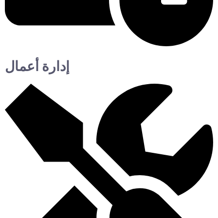
إدارة أعمال