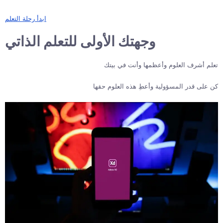
ابدأ رحلة التعلم
وجهتك الأولى للتعلم الذاتي
تعلم أشرف العلوم وأعظمها وأنت في بيتك
كن على قدر المسؤولية وأعطِ هذه العلوم حقها