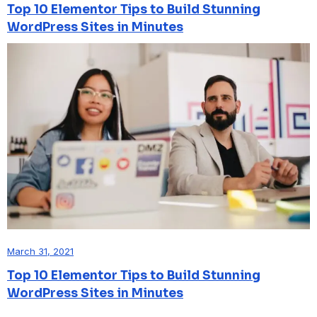
Top 10 Elementor Tips to Build Stunning
WordPress Sites in Minutes
March 31, 2021
Top 10 Elementor Tips to Build Stunning
WordPress Sites in Minutes