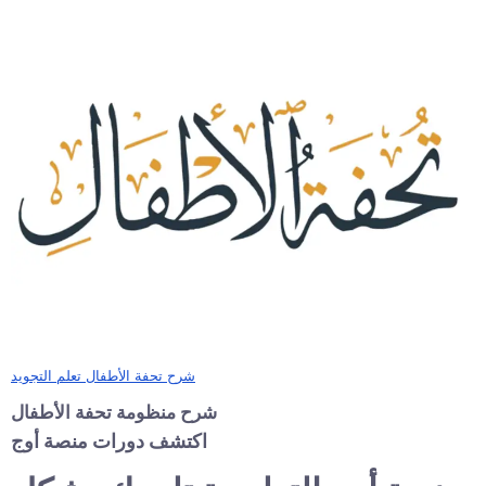
شرح تحفة الأطفال تعلم التجويد
شرح منظومة تحفة الأطفال
اكتشف دورات منصة أوج