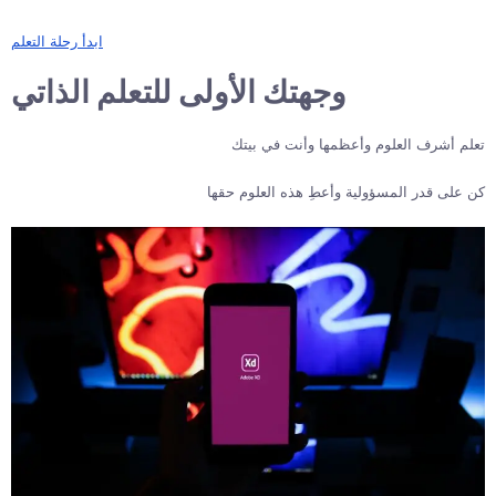
ابدأ رحلة التعلم
وجهتك الأولى للتعلم الذاتي
تعلم أشرف العلوم وأعظمها وأنت في بيتك
كن على قدر المسؤولية وأعطِ هذه العلوم حقها