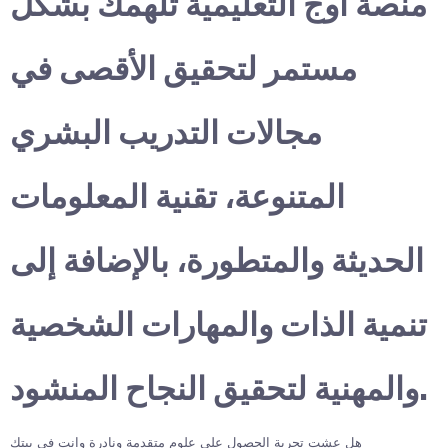
منصة أوج التعليمية تلهمك بشكل
مستمر لتحقيق الأقصى في
مجالات التدريب البشري
المتنوعة، تقنية المعلومات
الحديثة والمتطورة، بالإضافة إلى
تنمية الذات والمهارات الشخصية
والمهنية لتحقيق النجاح المنشود.
هل عشت تجربة الحصول على علوم متقدمة ونادرة وانت في بيتك