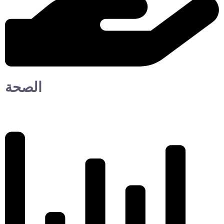
الصحة