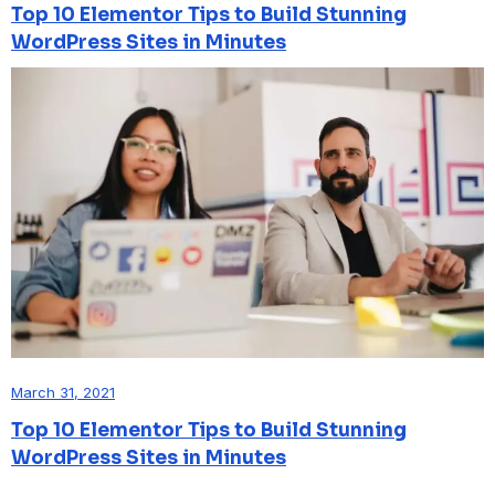
Top 10 Elementor Tips to Build Stunning
WordPress Sites in Minutes
March 31, 2021
Top 10 Elementor Tips to Build Stunning
WordPress Sites in Minutes