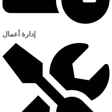
إدارة أعمال