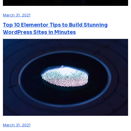
March 31, 2021
Top 10 Elementor Tips to Build Stunning
WordPress Sites in Minutes
March 31, 2021