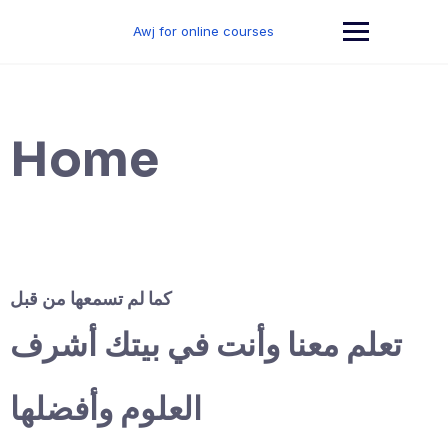
Skip
to
Awj for online courses
content
Home
كما لم تسمعها من قبل
تعلم معنا وأنت في بيتك أشرف
العلوم وأفضلها