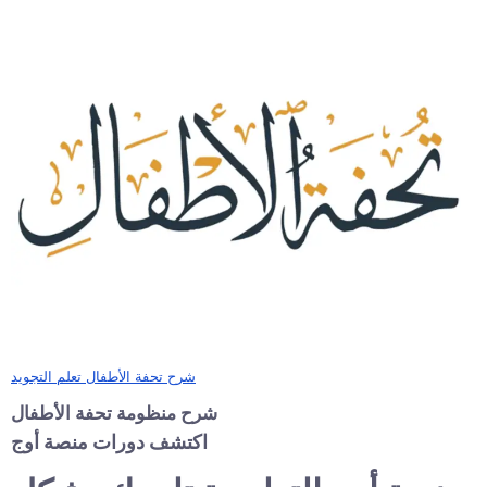
شرح تحفة الأطفال تعلم التجويد
شرح منظومة تحفة الأطفال
اكتشف دورات منصة أوج