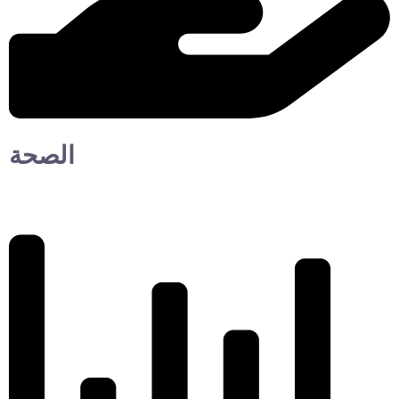
الصحة