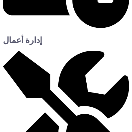
إدارة أعمال