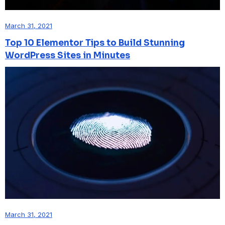
March 31, 2021
Top 10 Elementor Tips to Build Stunning
WordPress Sites in Minutes
March 31, 2021