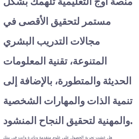
منصة أوج التعليمية تلهمك بشكل
مستمر لتحقيق الأقصى في
مجالات التدريب البشري
المتنوعة، تقنية المعلومات
الحديثة والمتطورة، بالإضافة إلى
تنمية الذات والمهارات الشخصية
والمهنية لتحقيق النجاح المنشود.
هل عشت تجربة الحصول على علوم متقدمة ونادرة وانت في بيتك