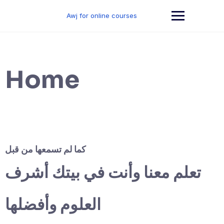
Skip
to
Awj for online courses
content
Home
كما لم تسمعها من قبل
تعلم معنا وأنت في بيتك أشرف
العلوم وأفضلها