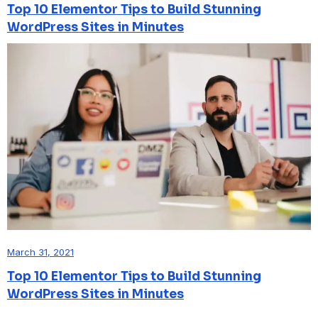
Top 10 Elementor Tips to Build Stunning
WordPress Sites in Minutes
March 31, 2021
Top 10 Elementor Tips to Build Stunning
WordPress Sites in Minutes