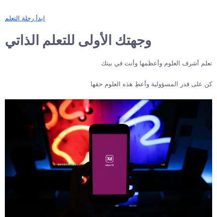
ابدأ رحلة التعلم
وجهتك الأولى للتعلم الذاتي
تعلم أشرف العلوم وأعظمها وأنت في بيتك
كن على قدر المسؤولية وأعطِ هذه العلوم حقها