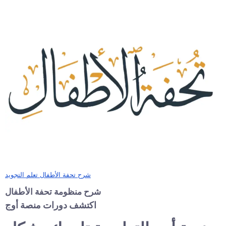
شرح تحفة الأطفال تعلم التجويد
شرح منظومة تحفة الأطفال
اكتشف دورات منصة أوج