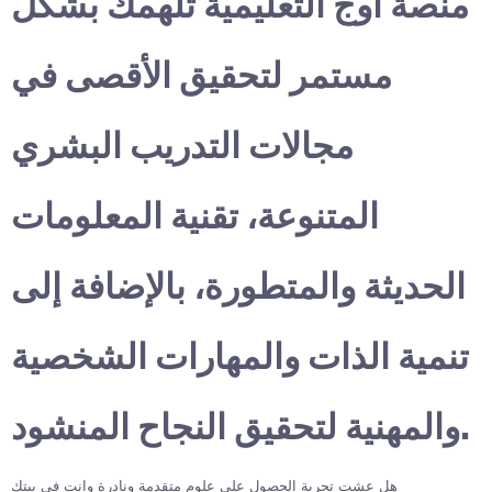
منصة أوج التعليمية تلهمك بشكل
مستمر لتحقيق الأقصى في
مجالات التدريب البشري
المتنوعة، تقنية المعلومات
الحديثة والمتطورة، بالإضافة إلى
تنمية الذات والمهارات الشخصية
والمهنية لتحقيق النجاح المنشود.
هل عشت تجربة الحصول على علوم متقدمة ونادرة وانت في بيتك