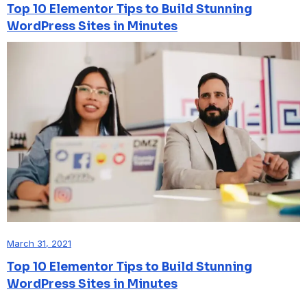
Top 10 Elementor Tips to Build Stunning
WordPress Sites in Minutes
March 31, 2021
Top 10 Elementor Tips to Build Stunning
WordPress Sites in Minutes