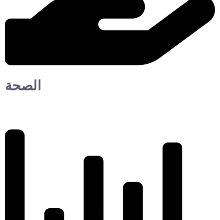
الصحة