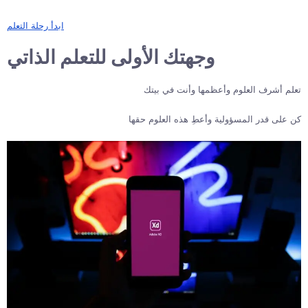
ابدأ رحلة التعلم
وجهتك الأولى للتعلم الذاتي
تعلم أشرف العلوم وأعظمها وأنت في بيتك
كن على قدر المسؤولية وأعطِ هذه العلوم حقها