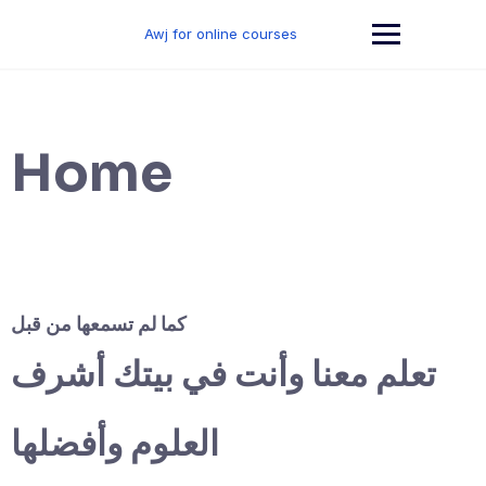
Skip
to
Awj for online courses
content
Home
كما لم تسمعها من قبل
تعلم معنا وأنت في بيتك أشرف
العلوم وأفضلها