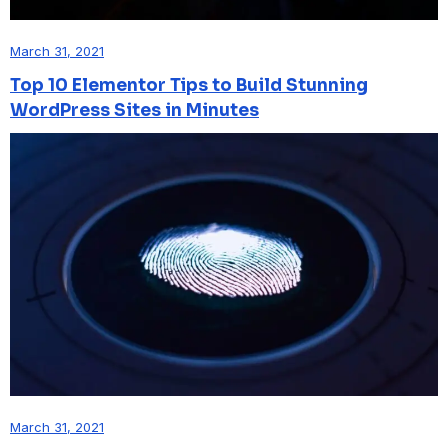
March 31, 2021
Top 10 Elementor Tips to Build Stunning
WordPress Sites in Minutes
March 31, 2021