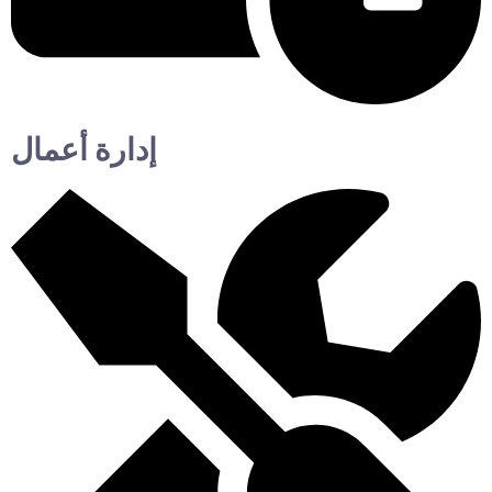
إدارة أعمال