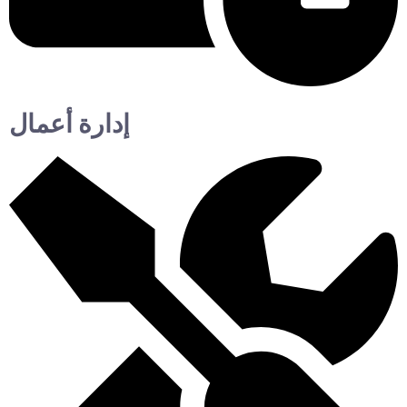
إدارة أعمال