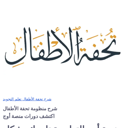
شرح تحفة الأطفال تعلم التجويد
شرح منظومة تحفة الأطفال
اكتشف دورات منصة أوج