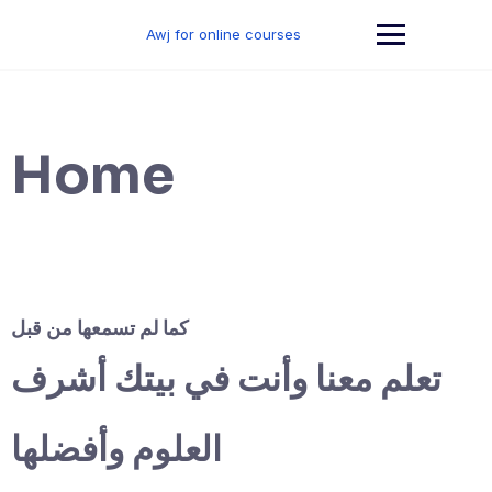
Skip
to
Awj for online courses
content
Home
كما لم تسمعها من قبل
تعلم معنا وأنت في بيتك أشرف
العلوم وأفضلها