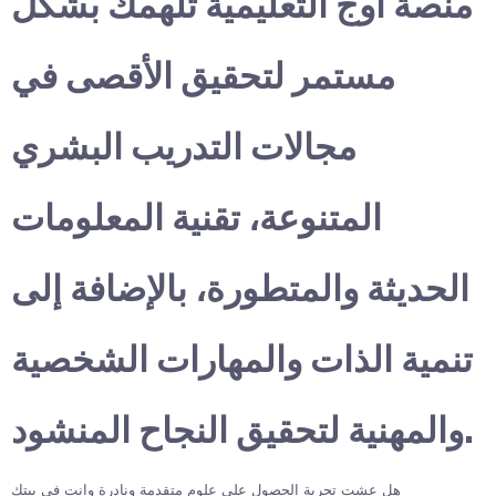
منصة أوج التعليمية تلهمك بشكل
مستمر لتحقيق الأقصى في
مجالات التدريب البشري
المتنوعة، تقنية المعلومات
الحديثة والمتطورة، بالإضافة إلى
تنمية الذات والمهارات الشخصية
والمهنية لتحقيق النجاح المنشود.
هل عشت تجربة الحصول على علوم متقدمة ونادرة وانت في بيتك