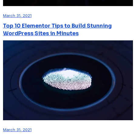
March 31, 2021
Top 10 Elementor Tips to Build Stunning
WordPress Sites in Minutes
March 31, 2021