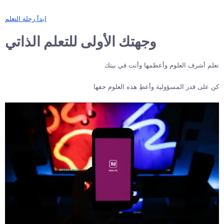
ابدأ رحلة التعلم
وجهتك الأولى للتعلم الذاتي
تعلم أشرف العلوم وأعظمها وأنت في بيتك
كن على قدر المسؤولية وأعطِ هذه العلوم حقها