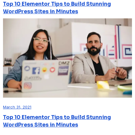
Top 10 Elementor Tips to Build Stunning
WordPress Sites in Minutes
March 31, 2021
Top 10 Elementor Tips to Build Stunning
WordPress Sites in Minutes