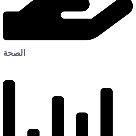
الصحة