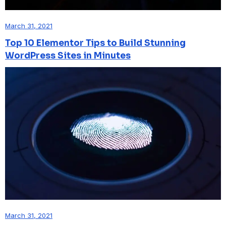
March 31, 2021
Top 10 Elementor Tips to Build Stunning
WordPress Sites in Minutes
March 31, 2021