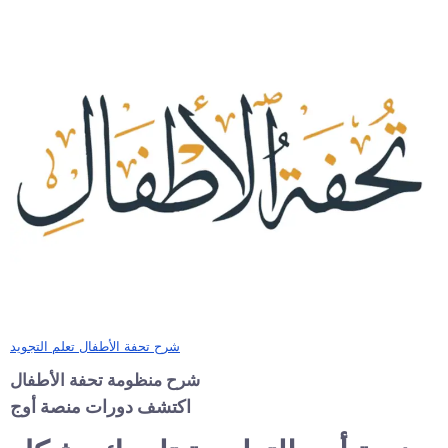
شرح تحفة الأطفال تعلم التجويد
شرح منظومة تحفة الأطفال
اكتشف دورات منصة أوج