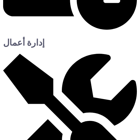
إدارة أعمال