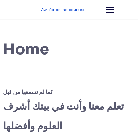
Skip
to
Awj for online courses
content
Home
كما لم تسمعها من قبل
تعلم معنا وأنت في بيتك أشرف
العلوم وأفضلها