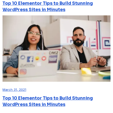
Top 10 Elementor Tips to Build Stunning
WordPress Sites in Minutes
March 31, 2021
Top 10 Elementor Tips to Build Stunning
WordPress Sites in Minutes