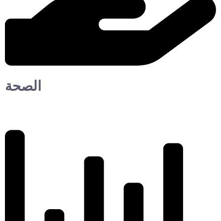
الصحة