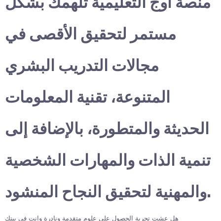
منصة أوج التعليمية تلهمك بشكل
مستمر لتحقيق الأقصى في
مجالات التدريب البشري
المتنوعة، تقنية المعلومات
الحديثة والمتطورة، بالإضافة إلى
تنمية الذات والمهارات الشخصية
والمهنية لتحقيق النجاح المنشود.
هل عشت تجربة الحصول على علوم متقدمة ونادرة وانت في بيتك