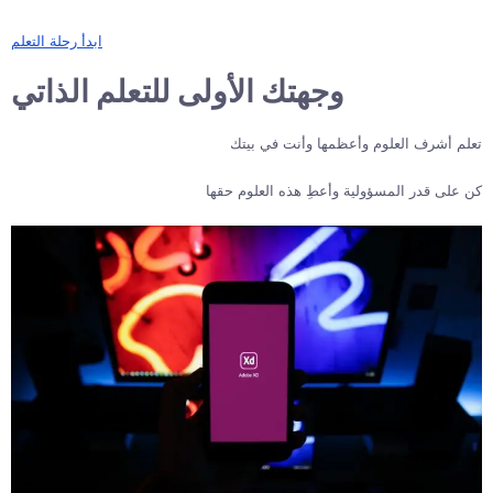
ابدأ رحلة التعلم
وجهتك الأولى للتعلم الذاتي
تعلم أشرف العلوم وأعظمها وأنت في بيتك
كن على قدر المسؤولية وأعطِ هذه العلوم حقها