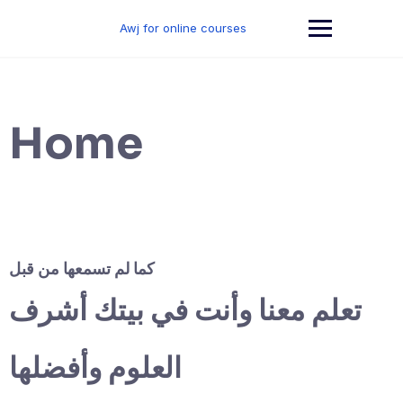
Skip
to
Awj for online courses
content
Home
كما لم تسمعها من قبل
تعلم معنا وأنت في بيتك أشرف
العلوم وأفضلها