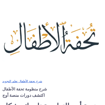
شرح تحفة الأطفال تعلم التجويد
شرح منظومة تحفة الأطفال
اكتشف دورات منصة أوج