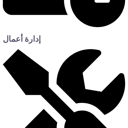
إدارة أعمال