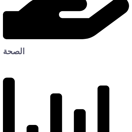
الصحة