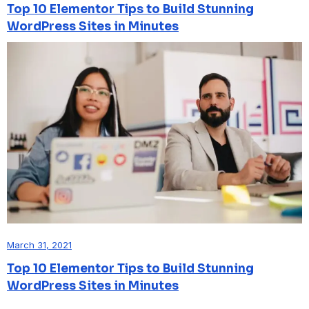
Top 10 Elementor Tips to Build Stunning
WordPress Sites in Minutes
March 31, 2021
Top 10 Elementor Tips to Build Stunning
WordPress Sites in Minutes