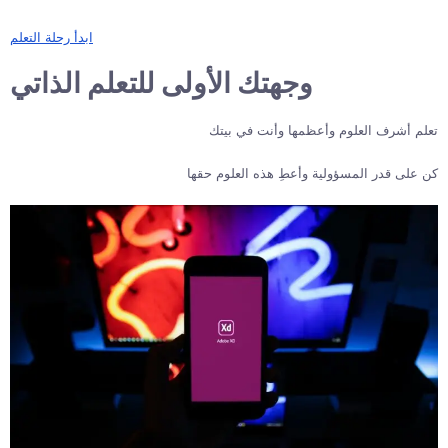
ابدأ رحلة التعلم
وجهتك الأولى للتعلم الذاتي
تعلم أشرف العلوم وأعظمها وأنت في بيتك
كن على قدر المسؤولية وأعطِ هذه العلوم حقها