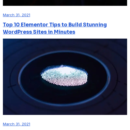
March 31, 2021
Top 10 Elementor Tips to Build Stunning
WordPress Sites in Minutes
March 31, 2021