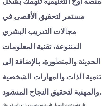
منصة أوج التعليمية تلهمك بشكل
مستمر لتحقيق الأقصى في
مجالات التدريب البشري
المتنوعة، تقنية المعلومات
الحديثة والمتطورة، بالإضافة إلى
تنمية الذات والمهارات الشخصية
والمهنية لتحقيق النجاح المنشود.
هل عشت تجربة الحصول على علوم متقدمة ونادرة وانت في بيتك