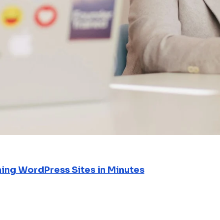
ning WordPress Sites in Minutes