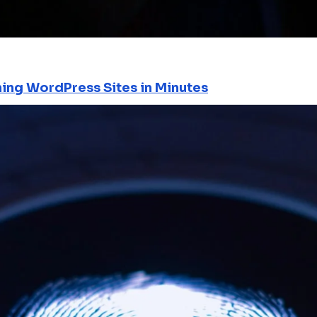
ning WordPress Sites in Minutes