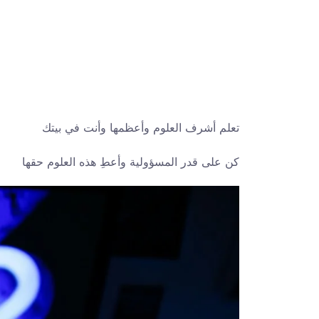
تعلم أشرف العلوم وأعظمها وأنت في بيتك
كن على قدر المسؤولية وأعطِ هذه العلوم حقها