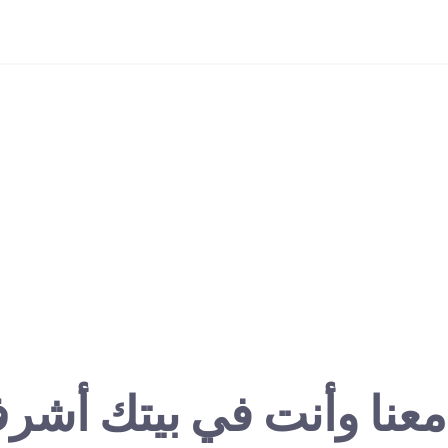
معنا وأنت في بيتك أشر