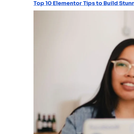
Top 10 Elementor Tips to Build Stun