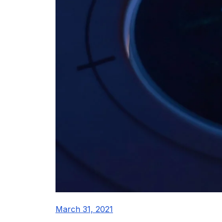
March 31, 2021