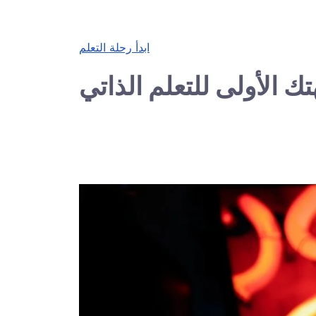
ابدأ رحلة التعلم
ك الأولى للتعلم الذاتي