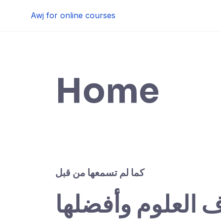
Skip
Awj for online courses
to
content
Home
كما لم تسمعها من قبل
ف العلوم وأفضلها