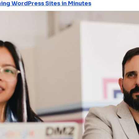
ning WordPress Sites in Minutes