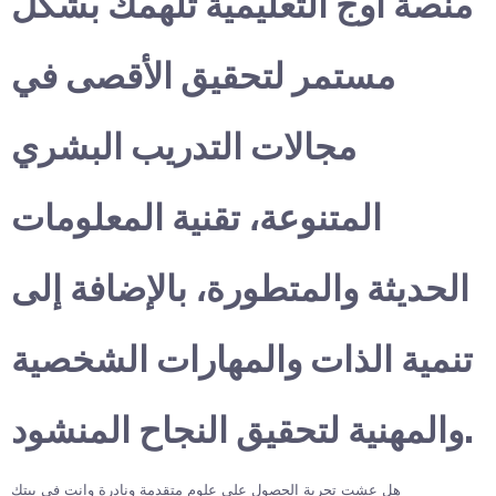
منصة أوج التعليمية تلهمك بشكل
مستمر لتحقيق الأقصى في
مجالات التدريب البشري
المتنوعة، تقنية المعلومات
الحديثة والمتطورة، بالإضافة إلى
تنمية الذات والمهارات الشخصية
والمهنية لتحقيق النجاح المنشود.
هل عشت تجربة الحصول على علوم متقدمة ونادرة وانت في بيتك