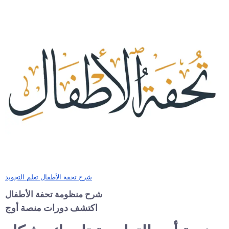
شرح تحفة الأطفال تعلم التجويد
شرح منظومة تحفة الأطفال
اكتشف دورات منصة أوج