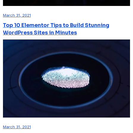
March 31, 2021
Top 10 Elementor Tips to Build Stunning
WordPress Sites in Minutes
March 31, 2021