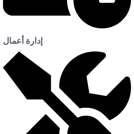
إدارة أعمال