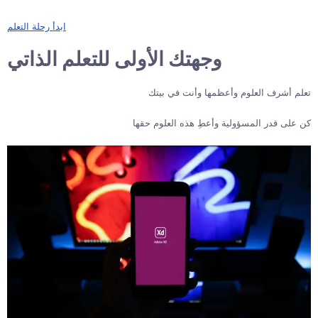
ابدأ رحلة التعلم
وجهتك الأولى للتعلم الذاتي
تعلم أشرف العلوم وأعظمها وأنت في بيتك
كن على قدر المسؤولية وأعطِ هذه العلوم حقها