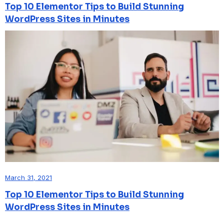
Top 10 Elementor Tips to Build Stunning
WordPress Sites in Minutes
March 31, 2021
Top 10 Elementor Tips to Build Stunning
WordPress Sites in Minutes