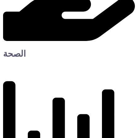
الصحة