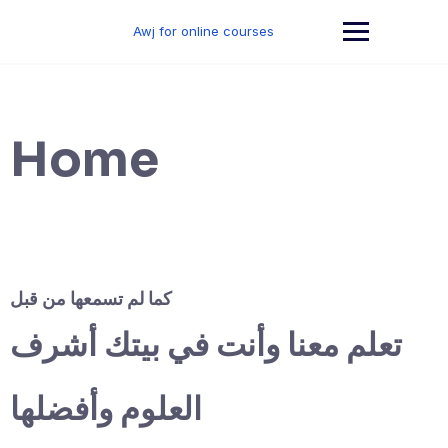
Skip
to
Awj for online courses
content
Home
كما لم تسمعها من قبل
تعلم معنا وأنت في بيتك أشرف
العلوم وأفضلها