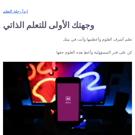
ابدأ رحلة التعلم
وجهتك الأولى للتعلم الذاتي
تعلم أشرف العلوم وأعظمها وأنت في بيتك
كن على قدر المسؤولية وأعطِ هذه العلوم حقها