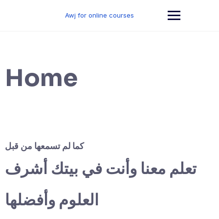
Skip
to
Awj for online courses
content
Home
كما لم تسمعها من قبل
تعلم معنا وأنت في بيتك أشرف
العلوم وأفضلها