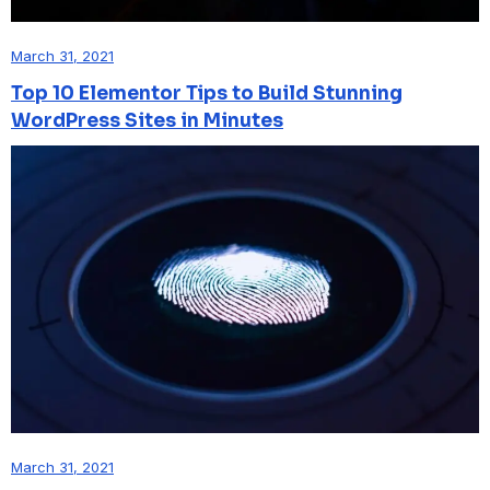
March 31, 2021
Top 10 Elementor Tips to Build Stunning
WordPress Sites in Minutes
March 31, 2021