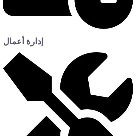
إدارة أعمال