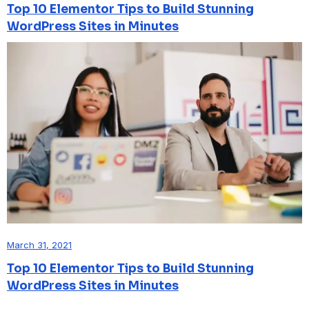
Top 10 Elementor Tips to Build Stunning
WordPress Sites in Minutes
March 31, 2021
Top 10 Elementor Tips to Build Stunning
WordPress Sites in Minutes