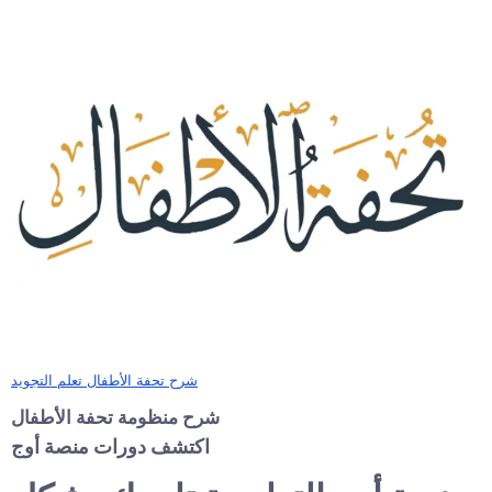
شرح تحفة الأطفال تعلم التجويد
شرح منظومة تحفة الأطفال
اكتشف دورات منصة أوج