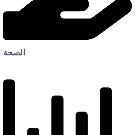
الصحة