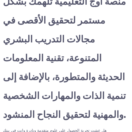
منصة أوج التعليمية تلهمك بشكل
مستمر لتحقيق الأقصى في
مجالات التدريب البشري
المتنوعة، تقنية المعلومات
الحديثة والمتطورة، بالإضافة إلى
تنمية الذات والمهارات الشخصية
والمهنية لتحقيق النجاح المنشود.
هل عشت تجربة الحصول على علوم متقدمة ونادرة وانت في بيتك