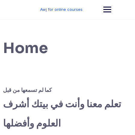
Skip
to
Awj for online courses
content
Home
كما لم تسمعها من قبل
تعلم معنا وأنت في بيتك أشرف
العلوم وأفضلها