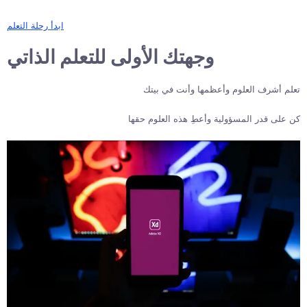
ابدأ رحلة التعلم
وجهتك الأولى للتعلم الذاتي
تعلم أشرف العلوم وأعظمها وأنت في بيتك
كن على قدر المسؤولية وأعطِ هذه العلوم حقها