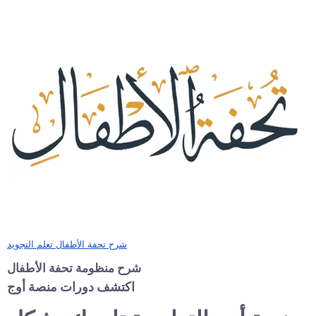
شرح تحفة الأطفال تعلم التجويد
شرح منظومة تحفة الأطفال
اكتشف دورات منصة أوج