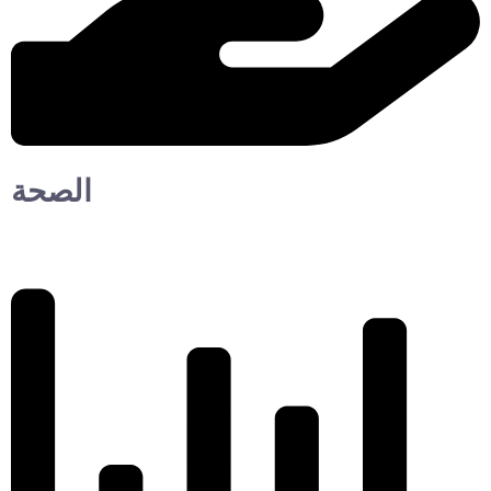
الصحة