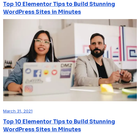
Top 10 Elementor Tips to Build Stunning
WordPress Sites in Minutes
March 31, 2021
Top 10 Elementor Tips to Build Stunning
WordPress Sites in Minutes