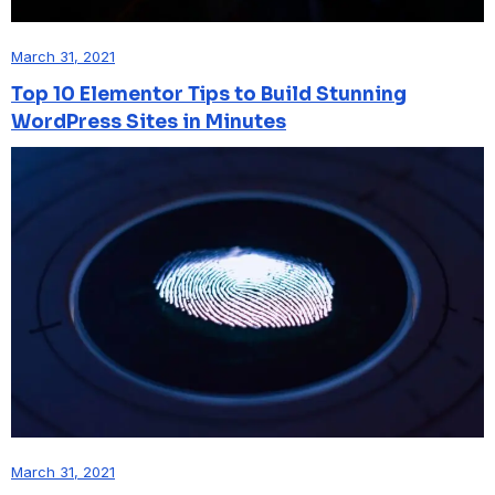
March 31, 2021
Top 10 Elementor Tips to Build Stunning
WordPress Sites in Minutes
March 31, 2021