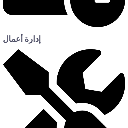
إدارة أعمال