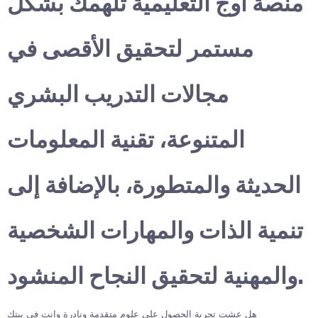
منصة أوج التعليمية تلهمك بشكل
مستمر لتحقيق الأقصى في
مجالات التدريب البشري
المتنوعة، تقنية المعلومات
الحديثة والمتطورة، بالإضافة إلى
تنمية الذات والمهارات الشخصية
والمهنية لتحقيق النجاح المنشود.
هل عشت تجربة الحصول على علوم متقدمة ونادرة وانت في بيتك