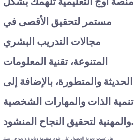
منصة أوج التعليمية تلهمك بشكل
مستمر لتحقيق الأقصى في
مجالات التدريب البشري
المتنوعة، تقنية المعلومات
الحديثة والمتطورة، بالإضافة إلى
تنمية الذات والمهارات الشخصية
والمهنية لتحقيق النجاح المنشود.
هل عشت تجربة الحصول على علوم متقدمة ونادرة وانت في بيتك