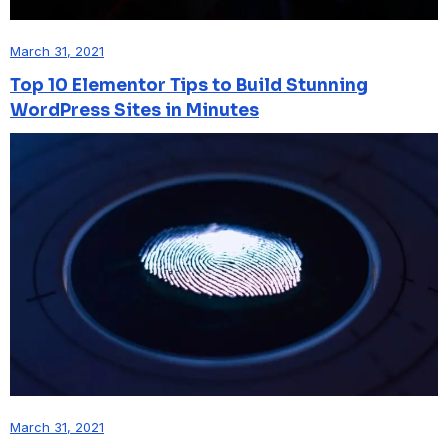
March 31, 2021
Top 10 Elementor Tips to Build Stunning
WordPress Sites in Minutes
March 31, 2021