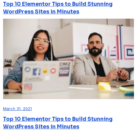
Top 10 Elementor Tips to Build Stunning
WordPress Sites in Minutes
March 31, 2021
Top 10 Elementor Tips to Build Stunning
WordPress Sites in Minutes