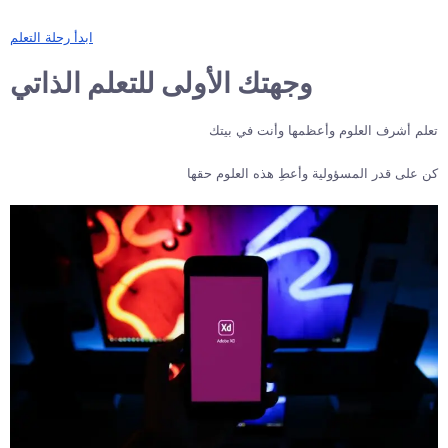
ابدأ رحلة التعلم
وجهتك الأولى للتعلم الذاتي
تعلم أشرف العلوم وأعظمها وأنت في بيتك
كن على قدر المسؤولية وأعطِ هذه العلوم حقها