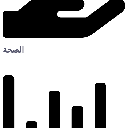
الصحة