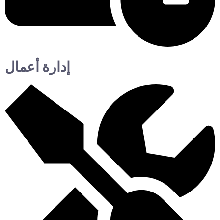
إدارة أعمال