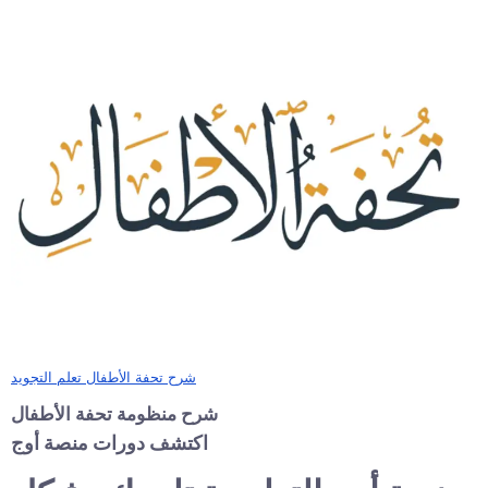
شرح تحفة الأطفال تعلم التجويد
شرح منظومة تحفة الأطفال
اكتشف دورات منصة أوج