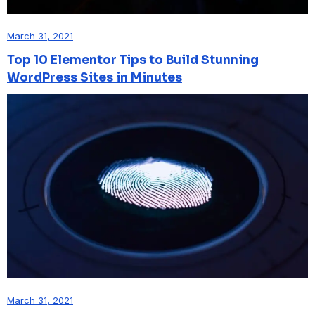
March 31, 2021
Top 10 Elementor Tips to Build Stunning
WordPress Sites in Minutes
March 31, 2021