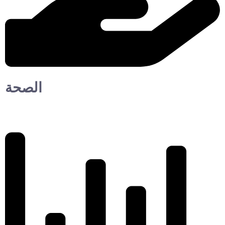
الصحة