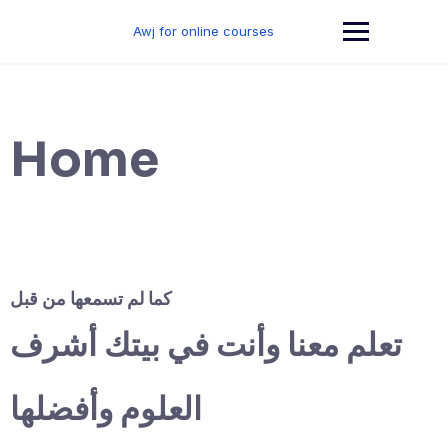
Skip
to
Awj for online courses
content
Home
كما لم تسمعها من قبل
تعلم معنا وأنت في بيتك أشرف
العلوم وأفضلها