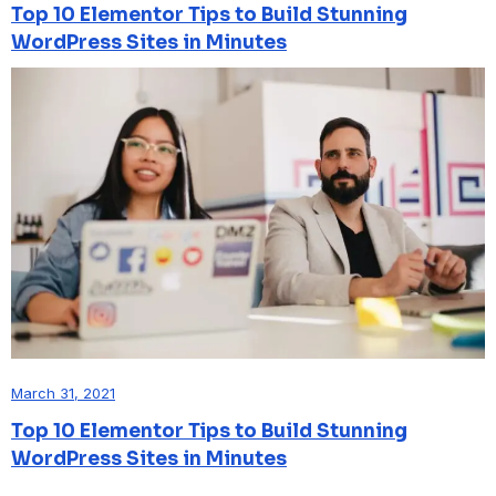
Top 10 Elementor Tips to Build Stunning
WordPress Sites in Minutes
March 31, 2021
Top 10 Elementor Tips to Build Stunning
WordPress Sites in Minutes