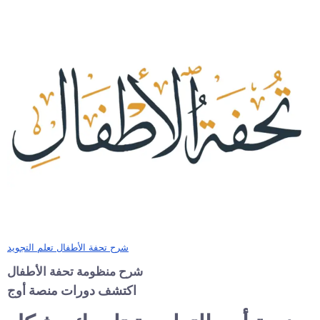
شرح تحفة الأطفال تعلم التجويد
شرح منظومة تحفة الأطفال
اكتشف دورات منصة أوج