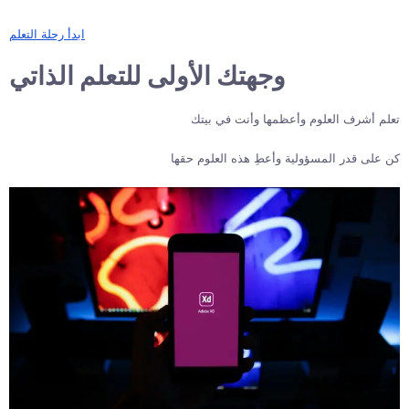
ابدأ رحلة التعلم
وجهتك الأولى للتعلم الذاتي
تعلم أشرف العلوم وأعظمها وأنت في بيتك
كن على قدر المسؤولية وأعطِ هذه العلوم حقها