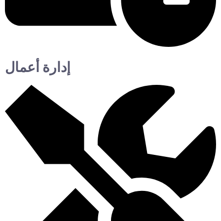
إدارة أعمال