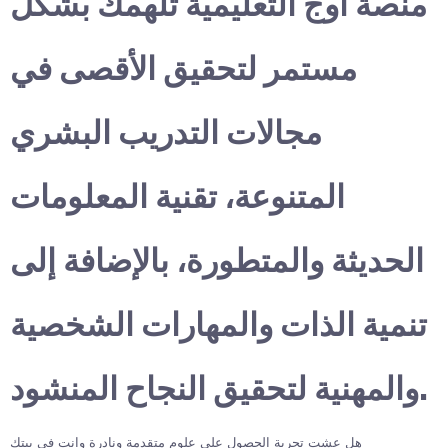
منصة أوج التعليمية تلهمك بشكل
مستمر لتحقيق الأقصى في
مجالات التدريب البشري
المتنوعة، تقنية المعلومات
الحديثة والمتطورة، بالإضافة إلى
تنمية الذات والمهارات الشخصية
والمهنية لتحقيق النجاح المنشود.
هل عشت تجربة الحصول على علوم متقدمة ونادرة وانت في بيتك